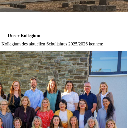
Unser Kollegium
as Kollegium des aktuellen Schuljahres 2025/2026 kennen: