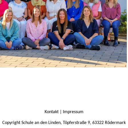
Kontakt | Impressum
Copyright Schule an den Linden, Töpferstraße 9, 63322 Rödermark