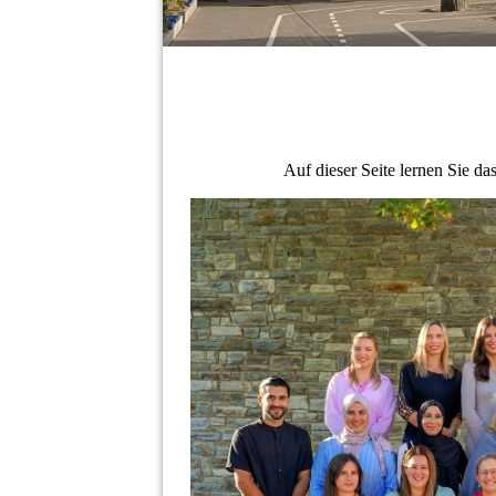
Auf dieser Seite lernen Sie d