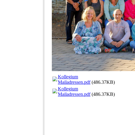
Kollegium
Mailadressen.pdf
(486.37KB)
Kollegium
Mailadressen.pdf
(486.37KB)